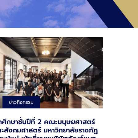
ข่าวกิจกรรม
กศึกษาชั้นปีที่ 2 คณะมนุษยศาสตร์
ะสังคมศาสตร์ มหาวิทยาลัยราชภัฏ