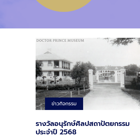
ข่าวกิจกรรม
รางวัลอนุรักษ์ศิลปสถาปัตยกรรม
ประจำปี 2568