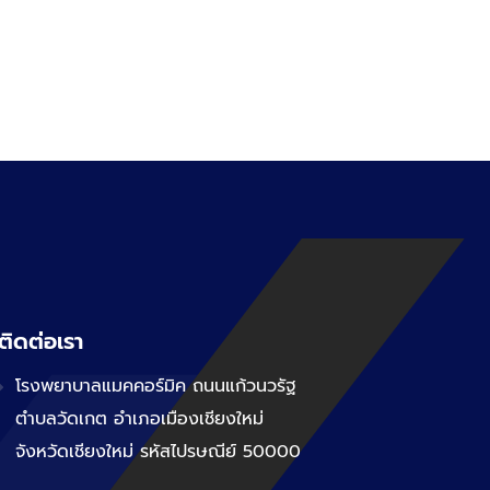
ติดต่อเรา
โรงพยาบาลแมคคอร์มิค ถนนแก้วนวรัฐ
ตำบลวัดเกต อำเภอเมืองเชียงใหม่
จังหวัดเชียงใหม่ รหัสไปรษณีย์ 50000