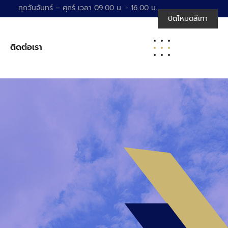
ทุกวันจันทร์ – ศุกร์ เวลา 09.00 น. - 16.00 น.
ปิดโหมดสีเทา
ติดต่อเรา