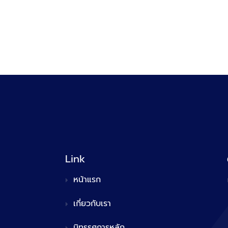
Link
หน้าแรก
เกี่ยวกับเรา
นิทรรศการหลัก