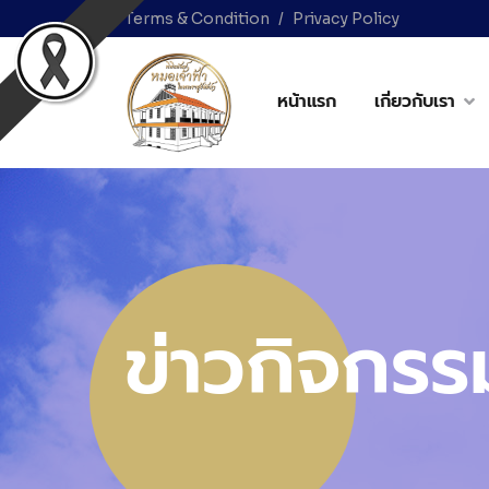
Terms & Condition
Privacy Policy
หน้าแรก
เกี่ยวกับเรา
ข่าวกิจกรร