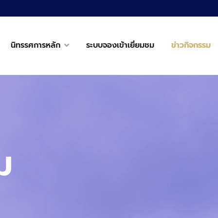
นิทรรศการหลัก
ระบบจองเข้าเยี่ยมชม
ข่าวกิจกรรม
ม