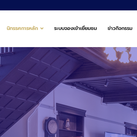
นิทรรศการหลัก
ระบบจองเข้าเยี่ยมชม
ข่าวกิจกรรม