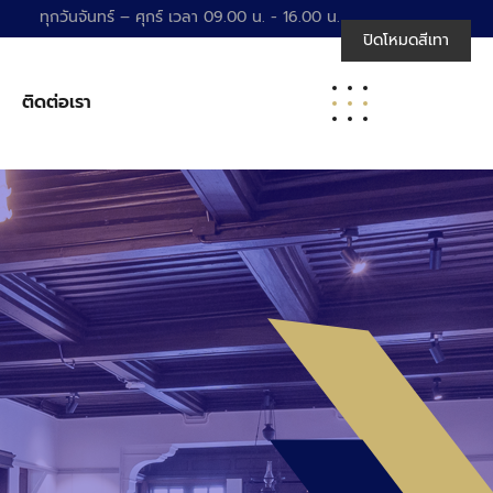
ทุกวันจันทร์ – ศุกร์ เวลา 09.00 น. - 16.00 น.
ปิดโหมดสีเทา
ติดต่อเรา