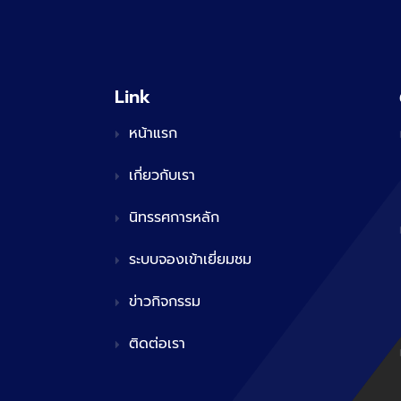
Link
หน้าแรก
เกี่ยวกับเรา
นิทรรศการหลัก
ระบบจองเข้าเยี่ยมชม
ข่าวกิจกรรม
ติดต่อเรา