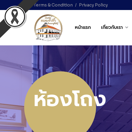
Terms & Condition
Privacy Policy
หน้าแรก
เกี่ยวกับเรา
ห้องโถง