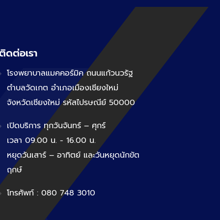
ติดต่อเรา
โรงพยาบาลแมคคอร์มิค ถนนแก้วนวรัฐ
ตำบลวัดเกต อำเภอเมืองเชียงใหม่
จังหวัดเชียงใหม่ รหัสไปรษณีย์ 50000
เปิดบริการ ทุกวันจันทร์ – ศุกร์
เวลา 09.00 น. - 16.00 น.
หยุดวันเสาร์ – อาทิตย์ และวันหยุดนักขัต
ฤกษ์
โทรศัพท์ : 080 748 3010