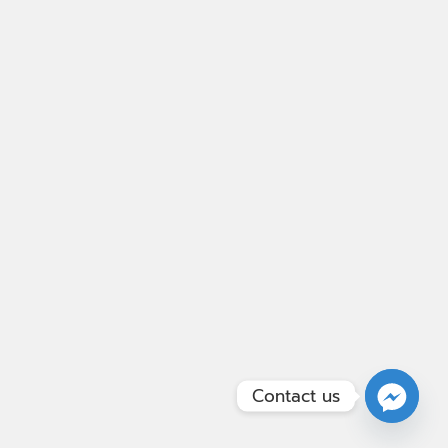
Contact us