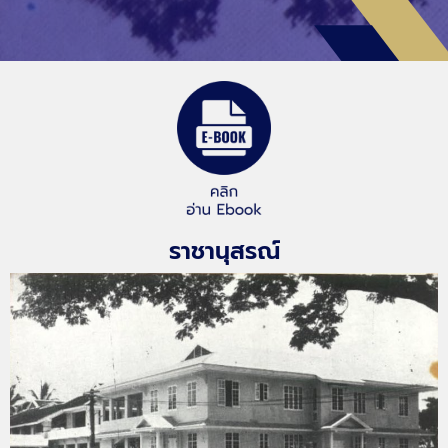
ราชานุสรณ์