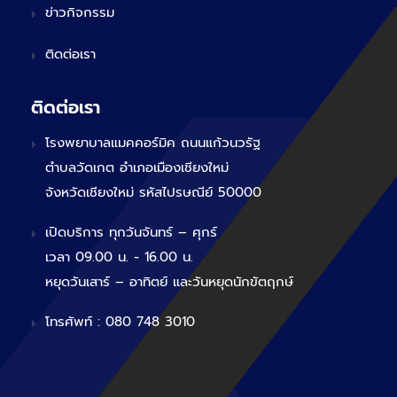
ข่าวกิจกรรม
ติดต่อเรา
ติดต่อเรา
โรงพยาบาลแมคคอร์มิค ถนนแก้วนวรัฐ
ตำบลวัดเกต อำเภอเมืองเชียงใหม่
จังหวัดเชียงใหม่ รหัสไปรษณีย์ 50000
เปิดบริการ ทุกวันจันทร์ – ศุกร์
เวลา 09.00 น. - 16.00 น.
หยุดวันเสาร์ – อาทิตย์ และวันหยุดนักขัตฤกษ์
โทรศัพท์ : 080 748 3010