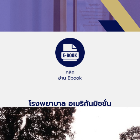
โรงพยาบาล อเมริกันมิชชั่น