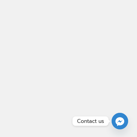
Contact us