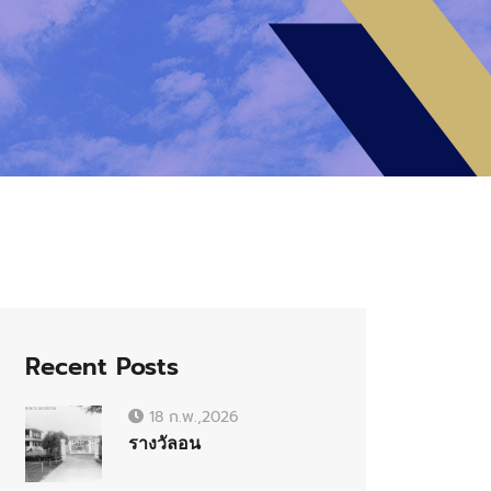
Recent Posts
18 ก.พ.,2026
รางวัลอน