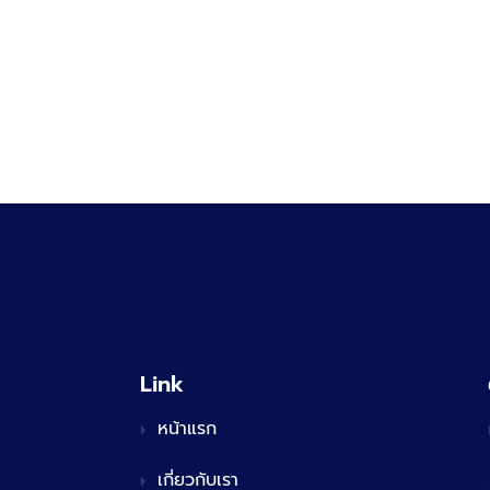
Link
หน้าแรก
เกี่ยวกับเรา