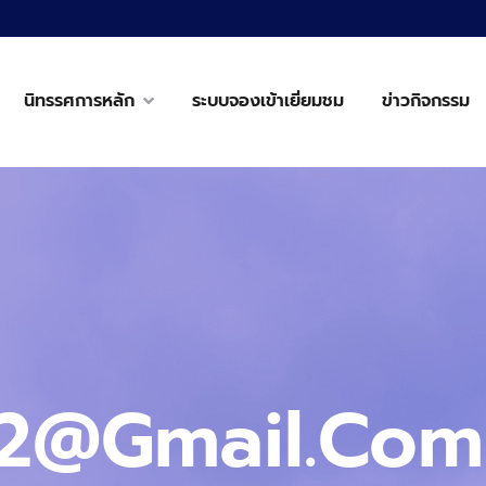
นิทรรศการหลัก
ระบบจองเข้าเยี่ยมชม
ข่าวกิจกรรม
2@gmail.com