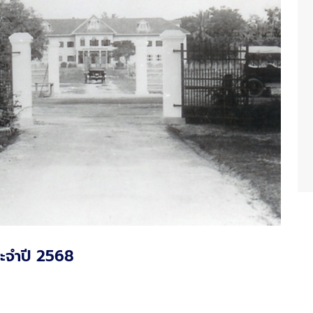
ระจำปี 2568