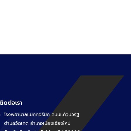
ติดต่อเรา
โรงพยาบาลแมคคอร์มิค ถนนแก้วนวรัฐ
ตำบลวัดเกต อำเภอเมืองเชียงใหม่