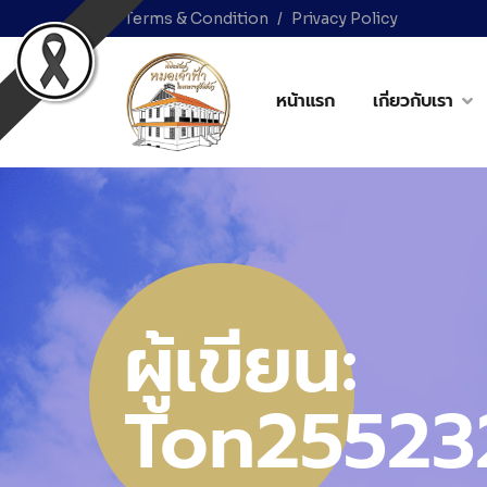
Terms & Condition
Privacy Policy
หน้าแรก
เกี่ยวกับเรา
ผู้เขียน:
Ton25523