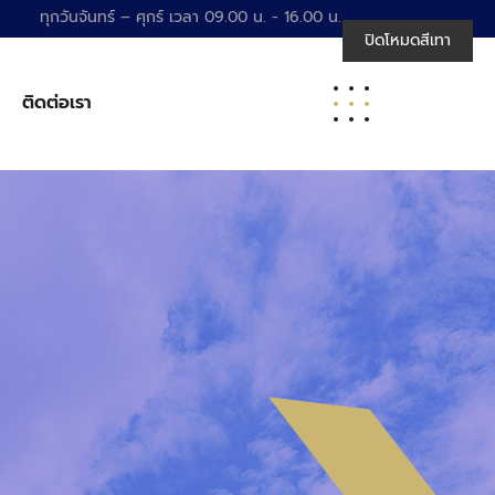
ทุกวันจันทร์ – ศุกร์ เวลา 09.00 น. - 16.00 น.
ปิดโหมดสีเทา
ติดต่อเรา