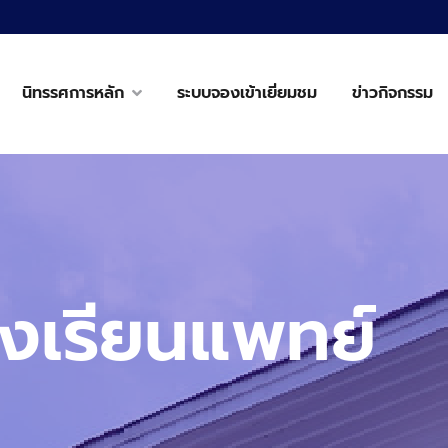
นิทรรศการหลัก
ระบบจองเข้าเยี่ยมชม
ข่าวกิจกรรม
งเรียนแพทย์