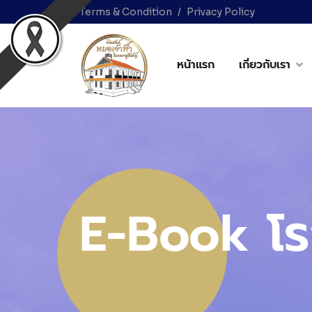
Terms & Condition
Privacy Policy
หน้าแรก
เกี่ยวกับเรา
E-Book โร