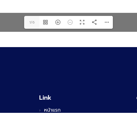
1/6
Link
หน้าแรก
เกี่ยวกับเรา